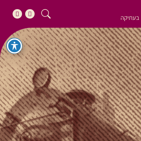
בעתיקה