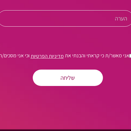
אני מאשר/ת כי קראתי והבנתי את
וכי אני מסכים/ה
מדיניות הפרטיות