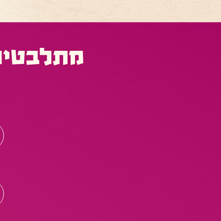
מתלבטים