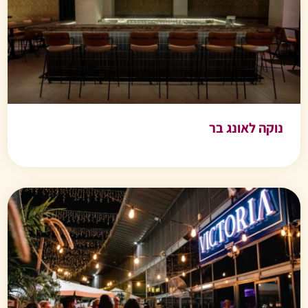
נוקה לאונג בר