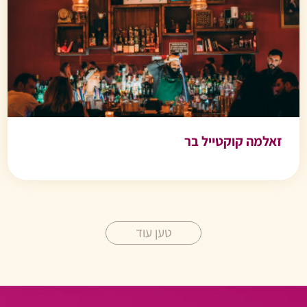
זאלמה קוקטייל בר
טען עוד