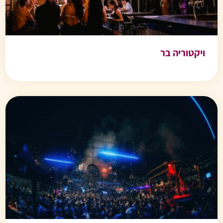
ויקטוריה בר