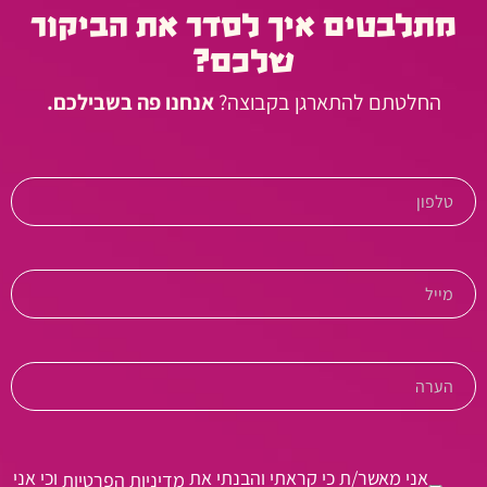
מתלבטים איך לסדר את הביקור
שלכם?
החלטתם להתארגן בקבוצה?
אנחנו פה בשבילכם.
אני מאשר/ת כי קראתי והבנתי את
וכי אני
מדיניות הפרטיות