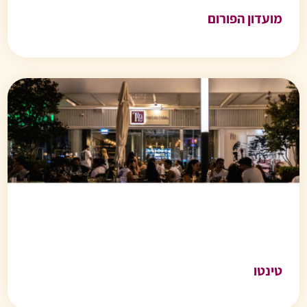
מועדון הפורום
טינטו