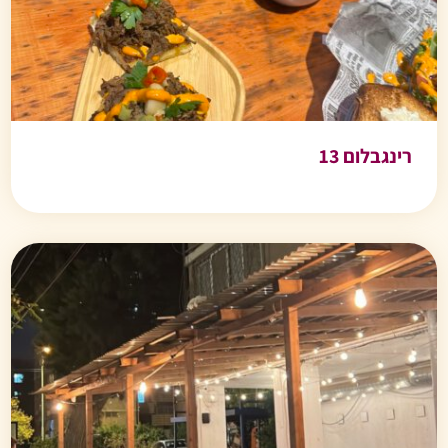
רינגבלום 13