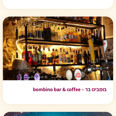
בומבינו בר – bombino bar & coffee