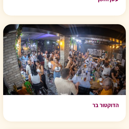
הדוקטור בר