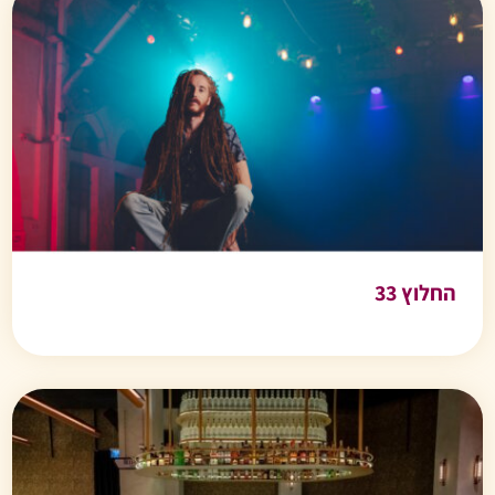
החלוץ 33