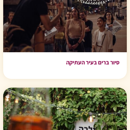
סיור ברים בעיר העתיקה