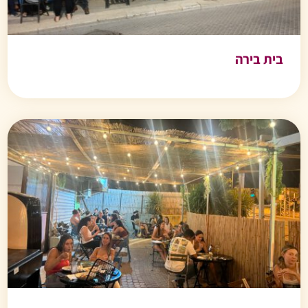
בית בירה