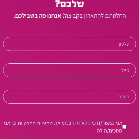
שלכם?
החלטתם להתארגן בקבוצה?
אנחנו פה בשבילכם.
אני מאשר/ת כי קראתי והבנתי את
וכי אני
מדיניות הפרטיות
מסכים/ה לה