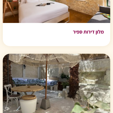
מלון דירות ספיר