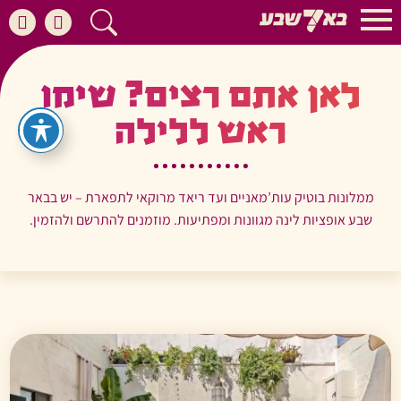
לאן אתם רצים? שימו
ראש ללילה
ממלונות בוטיק עות’מאניים ועד ריאד מרוקאי לתפארת – יש בבאר
שבע אופציות לינה מגוונות ומפתיעות. מוזמנים להתרשם ולהזמין.