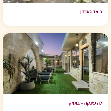
ריאד גארדן
לה פינקה – בוטיק