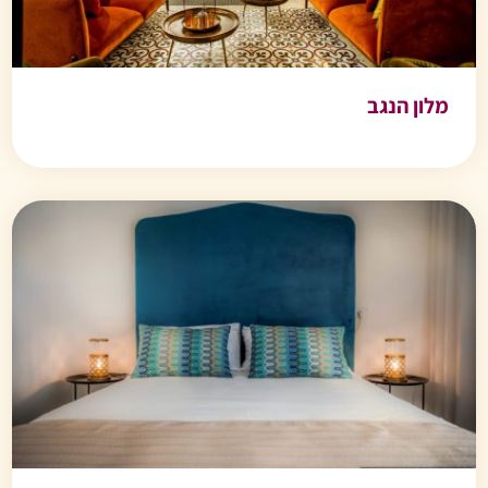
מלון הנגב