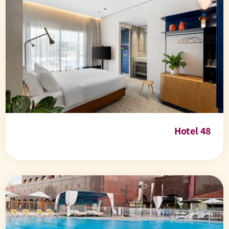
Hotel 48