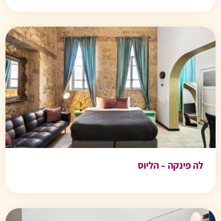
לה פינקה – הליוס