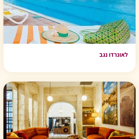
לאונרדו נגב