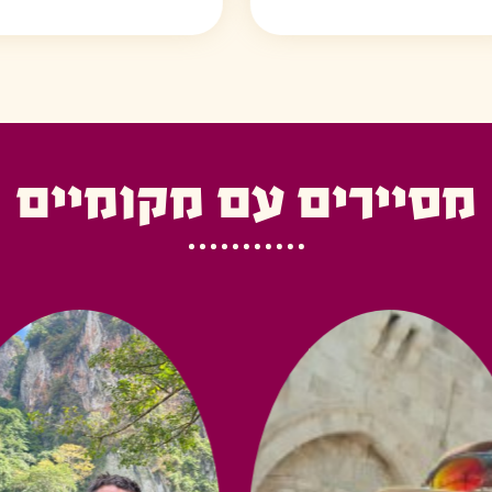
מסיירים עם מקומיים