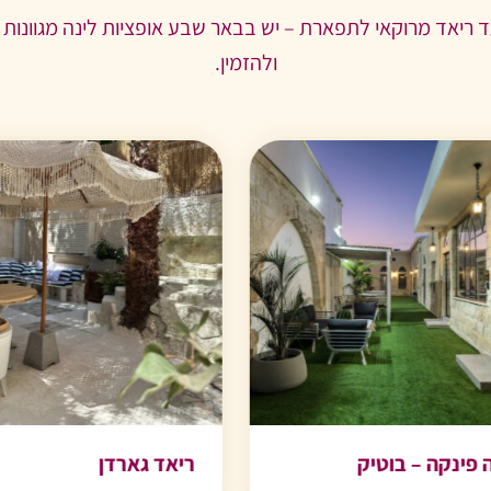
עד ריאד מרוקאי לתפארת – יש בבאר שבע אופציות לינה מגוונות
ולהזמין.
 – בוטיק
ריאד גארדן