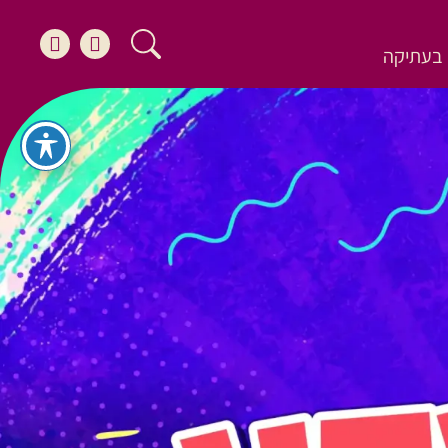
בעתיקה