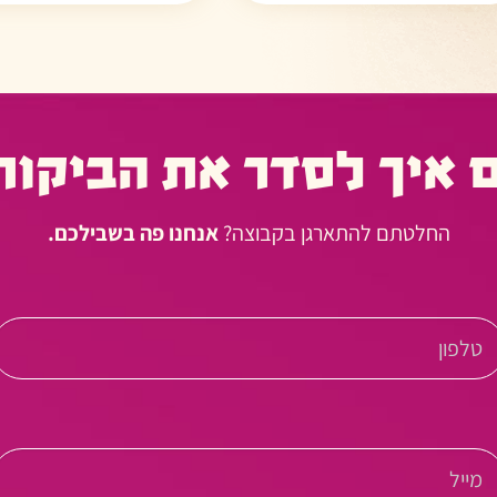
 איך לסדר את הביקור
החלטתם להתארגן בקבוצה?
אנחנו פה בשבילכם.