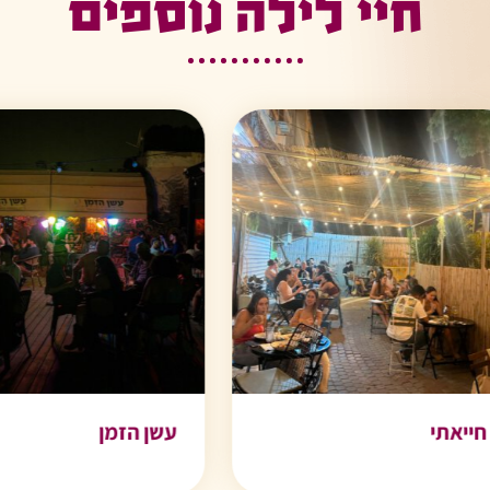
חיי לילה נוספים
אתי
עשן הזמן