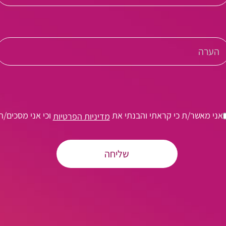
אני מאשר/ת כי קראתי והבנתי את
וכי אני מסכים/ה
מדיניות הפרטיות