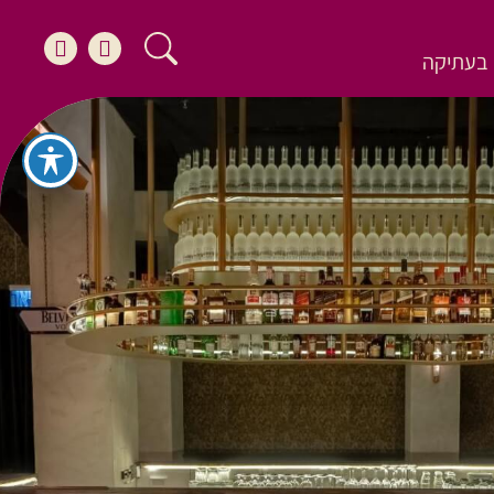
בעתיקה