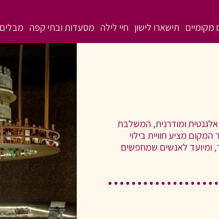
מקומיים
תישארו לישון
חיי לילה
מסעדות ובתי קפה
מבלים 
אלגנטית ומודרנית, המשלבת
מקום מציע חוויית בילוי
ד, ומיועד לאנשים שמחפשים