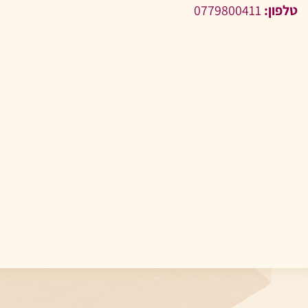
טלפון:
0779800411