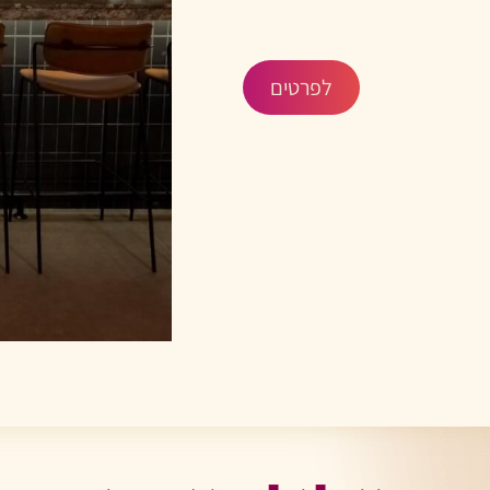
לפרטים