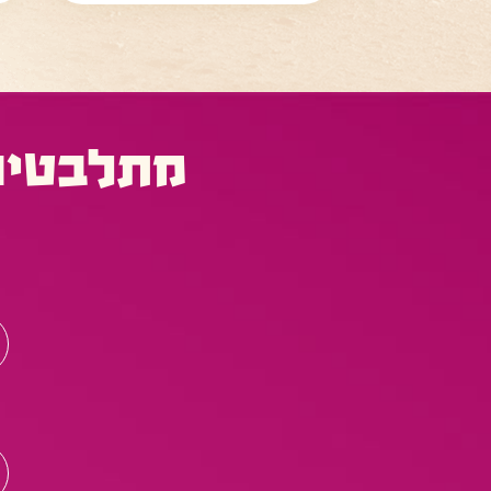
מתלבטים