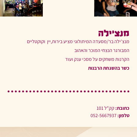
מנצ’ילה
מנצ’ילה בר/מסעדה המיתולוגי מציע בירות,יין וקוקטליים
המבורגר הנצחי המוכר והאהוב
הקרנות משחקים על מסכי ענק ועוד
כשר בהשגחת הרבנות
כתובת:
קק"ל 101
טלפון:
052-5667937