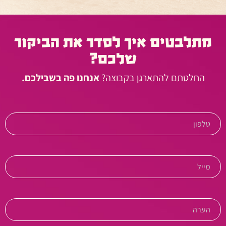
מתלבטים איך לסדר את הביקור
שלכם?
החלטתם להתארגן בקבוצה?
אנחנו פה בשבילכם.