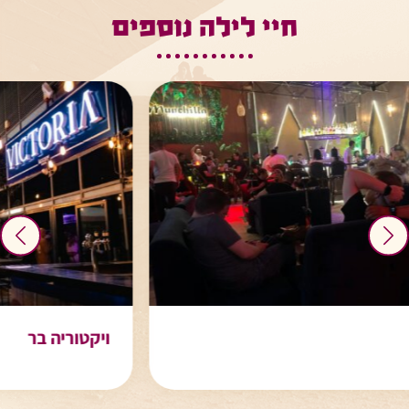
חיי לילה נוספים
ויקטוריה בר