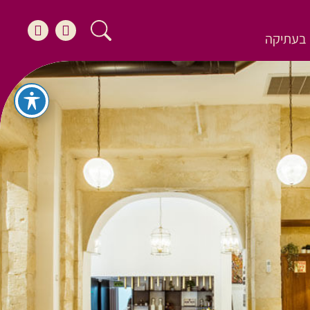
בעתיקה