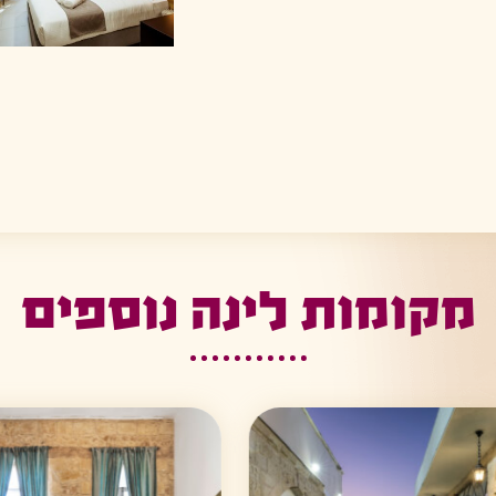
מקומות לינה נוספים