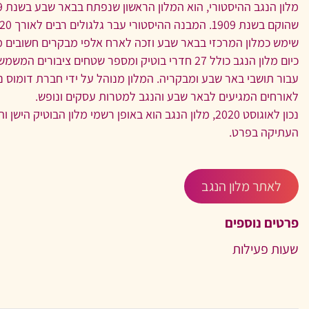
שימש כמלון המרכזי בבאר שבע וזכה לארח אלפי מבקרים חשובים 
כיום מלון הנגב כולל 27 חדרי בוטיק ומספר שטחים ציבור
עבור תושבי באר שבע ומבקריה. המלון מנוהל על ידי חברת דומוס 
לאורחים המגיעים לבאר שבע והנגב למטרות עסקים ונופש.
נכון לאוגוסט 2020, מלון הנגב הוא באופן רשמי מלון הבוטי
העתיקה בפרט.
לאתר מלון הנגב
פרטים נוספים
שעות פעילות