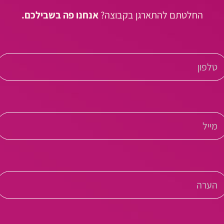
החלטתם להתארגן בקבוצה?
אנחנו פה בשבילכם.