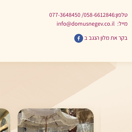
טלפון:
058-6612846/ 077-3648450
מייל:
info@domusnegev.co.il
בקר את מלון הנגב ב