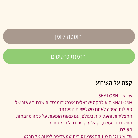
הוספה ליומן
הזמנת כרטיסים
קצת על האירוע
שלוש – SHALOSH
SHALOSH היא להקה ישראלית אינסטרומנטלית שבתוך עשור של
פעילות הפכה לאחת משלישיות הפסנתר
המצליחות והעסוקות בעולם, עם מאות הופעות על כמה מהבמות
החשובות בעולם, וקהל עוקבים גדול בכל רחבי
העולם.
שלוש מנגנים מוזיקה אינטנסיבית שמעדיפה לפנות אל הרגש