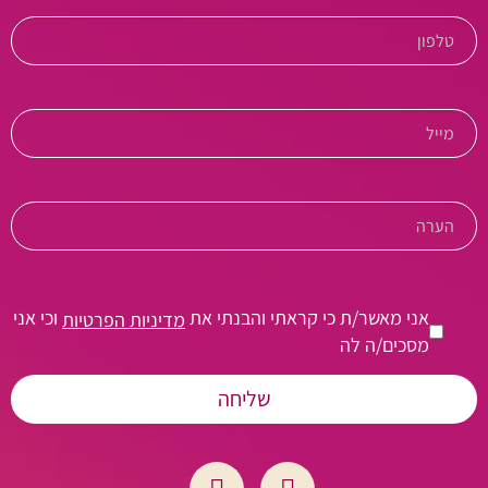
אני מאשר/ת כי קראתי והבנתי את
וכי אני
מדיניות הפרטיות
מסכים/ה לה