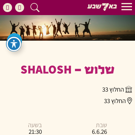
שלוש – SHALOSH
החלוץ 33
החלוץ 33
שבת
בשעה
21:30
6.6.26