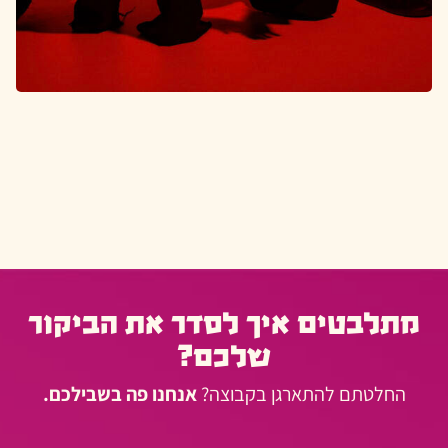
מתלבטים איך לסדר את הביקור
שלכם?
החלטתם להתארגן בקבוצה?
אנחנו פה בשבילכם.