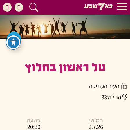
טל ראשון בחלוץ
העיר העתיקה
החלוץ33
חמישי
בשעה
20:30
2.7.26