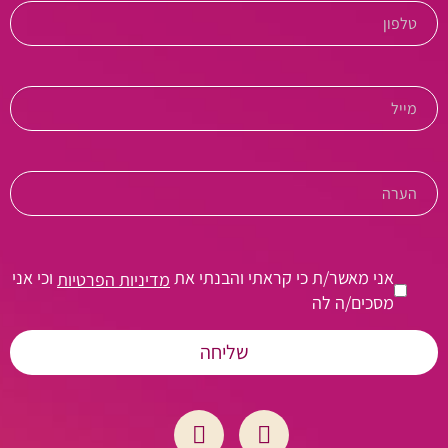
אני מאשר/ת כי קראתי והבנתי את
וכי אני
מדיניות הפרטיות
מסכים/ה לה