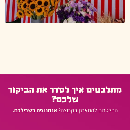
מתלבטים איך לסדר את הביקור
שלכם?
החלטתם להתארגן בקבוצה?
אנחנו פה בשבילכם.