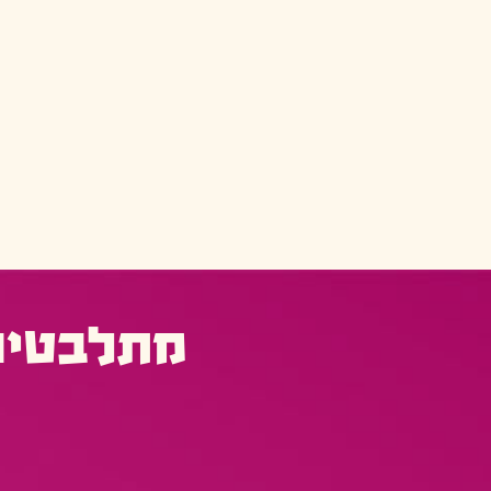
מתלבטים