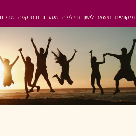
מקומיים
תישארו לישון
חיי לילה
מסעדות ובתי קפה
מבלים 