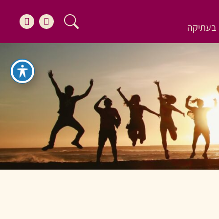
בעתיקה