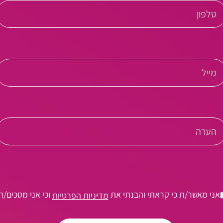
אני מאשר/ת כי קראתי והבנתי את
וכי אני מסכים/ה
מדיניות הפרטיות