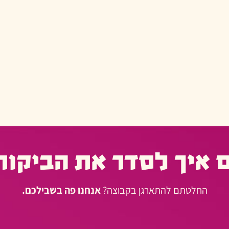
 איך לסדר את הביקור
החלטתם להתארגן בקבוצה?
אנחנו פה בשבילכם.