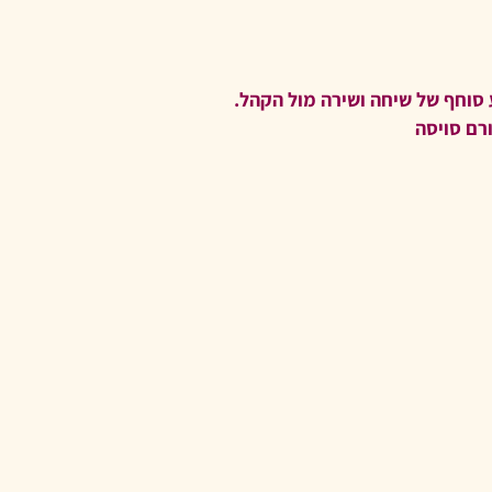
סוחף של שיחה ושירה מול הקהל.