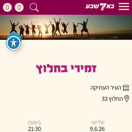
זמירי בחלוץ
העיר העתיקה
החלוץ 33
שלישי
בשעה
21:30
9.6.26