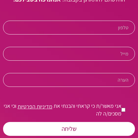
אני מאשר/ת כי קראתי והבנתי את
וכי אני
מדיניות הפרטיות
מסכים/ה לה