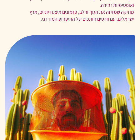
ואופטימיות זהירה.
מוזיקה שמזיזה את הגוף והלב, פזמונים איצטדיוניים, ארץ
ישראלים, עם וורסים חותכים של ההיפהופ המודרני.