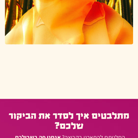
מתלבטים איך לסדר את הביקור
שלכם?
החלטתם להתארגן בקבוצה?
אנחנו פה בשבילכם.