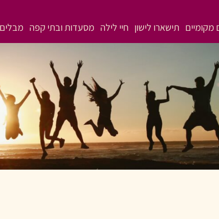
מקומיים
תישארו לישון
חיי לילה
מסעדות ובתי קפה
מבלים 