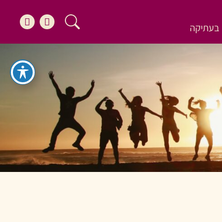
בעתיקה