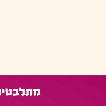
מתלבטים