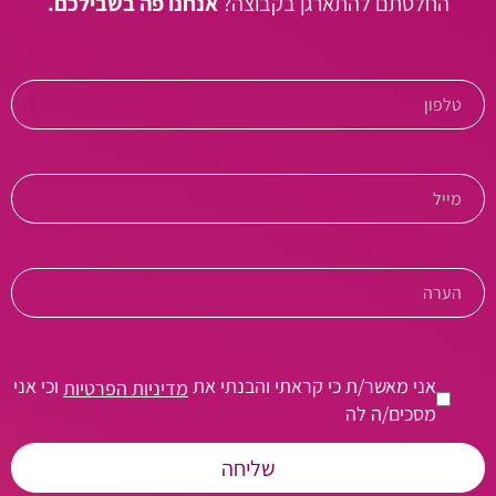
החלטתם להתארגן בקבוצה?
אנחנו פה בשבילכם.
אני מאשר/ת כי קראתי והבנתי את
וכי אני
מדיניות הפרטיות
מסכים/ה לה