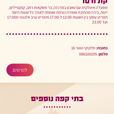
קולורטו
מסעדה איטלקית עם טאבון במרכזה, בר משקאות רחב, קוקטיילים,
יינות, בירה מהחיבת ואווירה נעימה ושמחה לאורך כל שעות היום!
תפריט עסקי בין השעות 12:00 ל-17:00 ותפריט ערב אלגנטי מ17:00
ועד 23:00
כתובת:
חלקיקי האור 16
טלפון:
086100195
לפרטים
בתי קפה נוספים