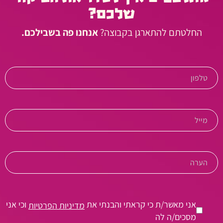
שלכם?
החלטתם להתארגן בקבוצה?
אנחנו פה בשבילכם.
אני מאשר/ת כי קראתי והבנתי את
וכי אני
מדיניות הפרטיות
מסכים/ה לה