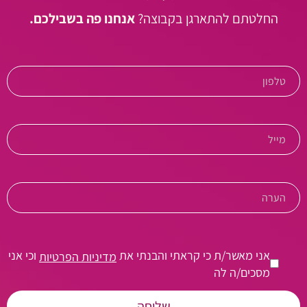
החלטתם להתארגן בקבוצה?
אנחנו פה בשבילכם.
אני מאשר/ת כי קראתי והבנתי את
וכי אני
מדיניות הפרטיות
מסכים/ה לה