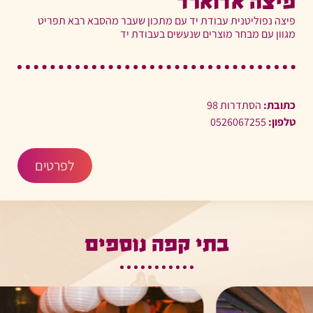
פיצה אדוארד
פיצה נפוליטנית עבודת יד עם מתכון שעבר מהסבא רבא תפריט
מגוון עם מבחר מוצרים שנעשים בעבודת יד
כתובת:
הסתדרות 98
טלפון:
0526067255
לפרטים
בתי קפה נוספים