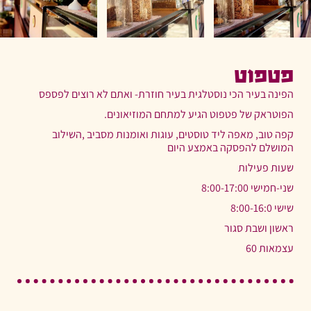
פטפוט
הפינה בעיר הכי נוסטלגית בעיר חוזרת- ואתם לא רוצים לפספס
הפוטראק של פטפוט הגיע למתחם המוזיאונים.
קפה טוב, מאפה ליד טוסטים, עוגות ואומנות מסביב ,השילוב
המושלם להפסקה באמצע היום
שעות פעילות
שני-חמישי 8:00-17:00
שישי 8:00-16:0
ראשון ושבת סגור
עצמאות 60