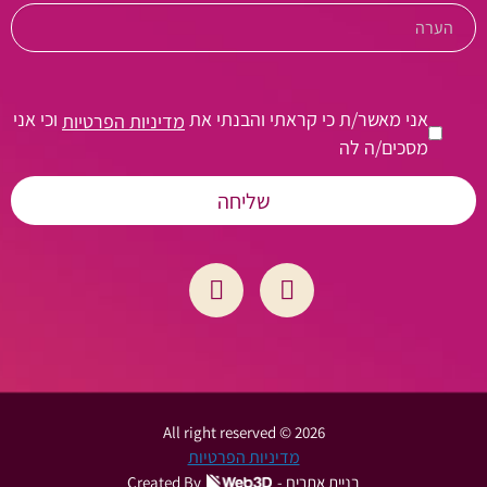
אני מאשר/ת כי קראתי והבנתי את
וכי אני
מדיניות הפרטיות
מסכים/ה לה
2026 © All right reserved
מדיניות הפרטיות
בניית אתרים -
Created By