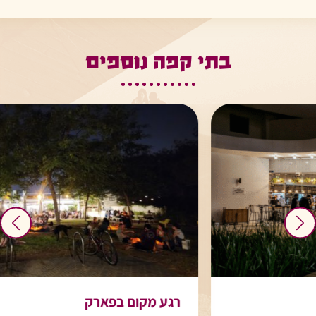
בתי קפה נוספים
רגע מקום בפארק