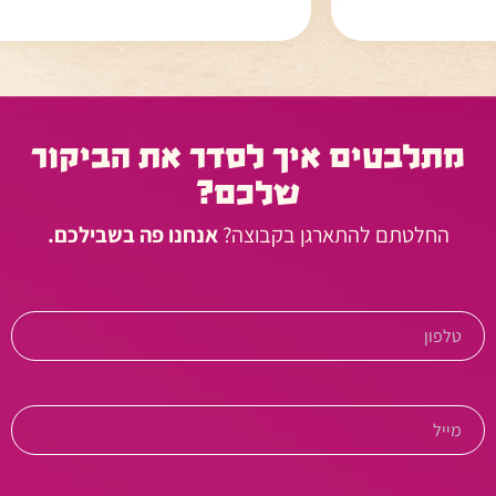
מתלבטים איך לסדר את הביקור
שלכם?
החלטתם להתארגן בקבוצה?
אנחנו פה בשבילכם.