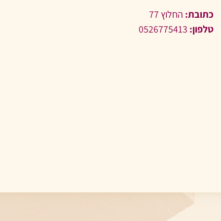
כתובת:
החלוץ 77
טלפון:
0526775413