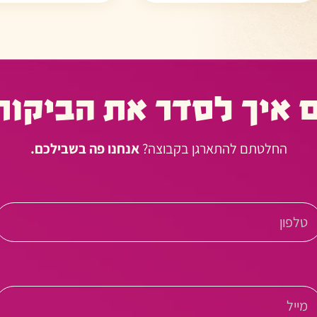
 איך לסדר את הביקור
החלטתם להתארגן בקבוצה?
אנחנו פה בשבילכם.