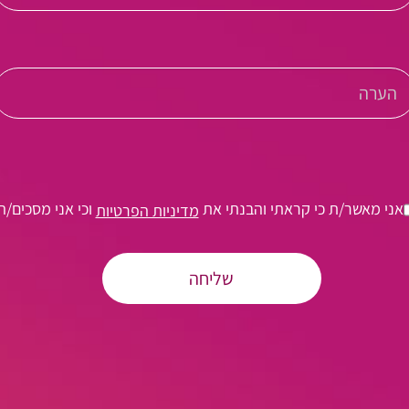
אני מאשר/ת כי קראתי והבנתי את
וכי אני מסכים/ה
מדיניות הפרטיות