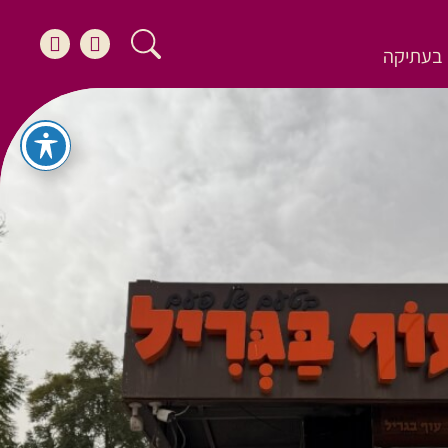
בעתיקה