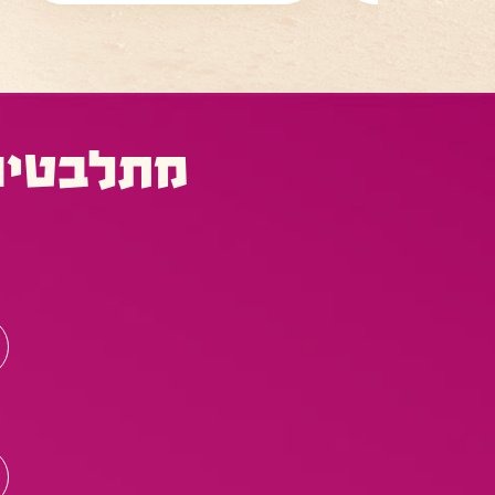
מתלבטים