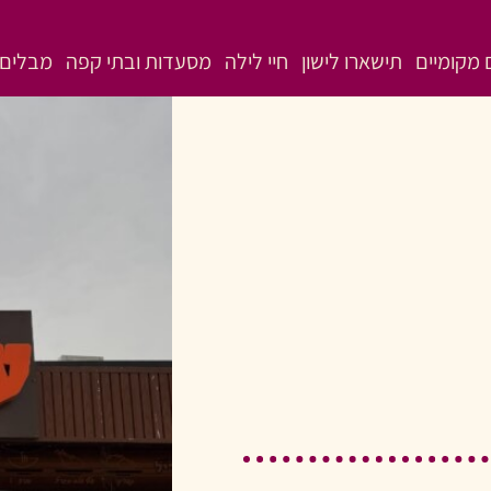
מקומיים
תישארו לישון
חיי לילה
מסעדות ובתי קפה
מבלים 