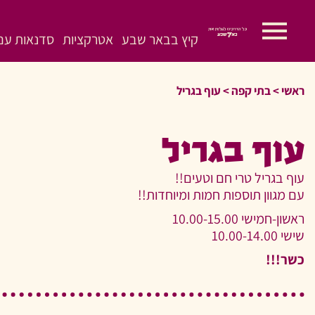
קיץ בבאר שבע
אטרקציות
סדנאות עם 
ראשי
>
>
עוף בגריל
עוף בגריל
עוף בגריל טרי חם וטעים!!
עם מגוון תוספות חמות ומיוחדות!!
ראשון-חמישי 10.00-15.00
שישי 10.00-14.00
כשר!!!