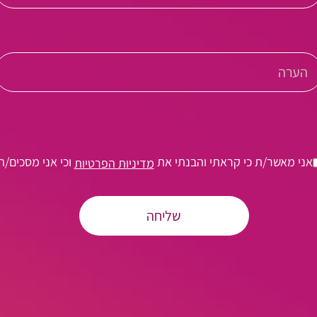
אני מאשר/ת כי קראתי והבנתי את
וכי אני מסכים/ה
מדיניות הפרטיות