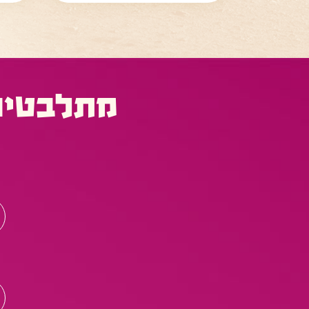
מתלבטים