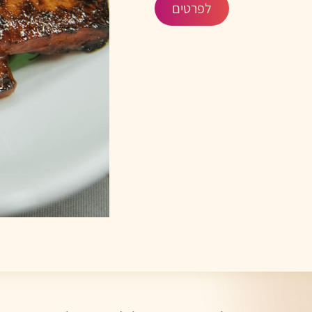
לפרטים