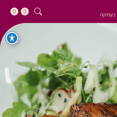
בעתיקה