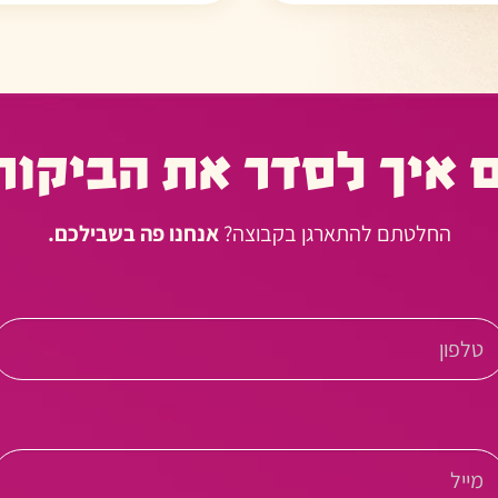
 איך לסדר את הביקור
החלטתם להתארגן בקבוצה?
אנחנו פה בשבילכם.