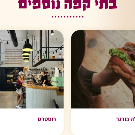
בתי קפה נוספים
ה בורגר
רוסטרס