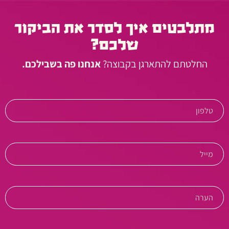
מתלבטים איך לסדר את הביקור
שלכם?
החלטתם להתארגן בקבוצה?
אנחנו פה בשבילכם.