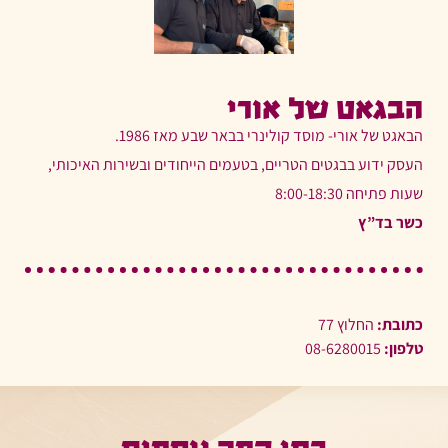
הבגאט של אורי
הבאגט של אורי- מוסד קולינרי בבאר שבע מאז 1986.
העסק ידוע בבגטים הטריים, בטעמים הייחודים ובשירות האיכותי,
שעות פתיחה 8:00-18:30
כשר בד”ץ
כתובת:
החלוץ 77
טלפון:
08-6280015