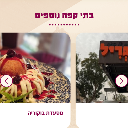
בתי קפה נוספים
מסעדת בוקוריה