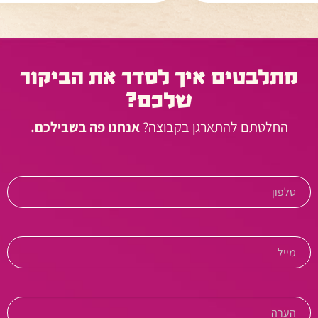
מתלבטים איך לסדר את הביקור
שלכם?
החלטתם להתארגן בקבוצה?
אנחנו פה בשבילכם.