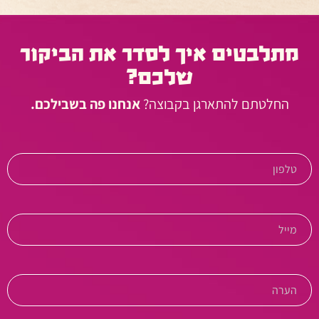
מתלבטים איך לסדר את הביקור
שלכם?
החלטתם להתארגן בקבוצה?
אנחנו פה בשבילכם.