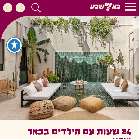
24 שעות עם הילדים בבאר