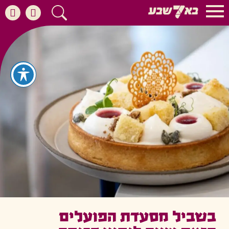
בשביל מסעדת הפועלים