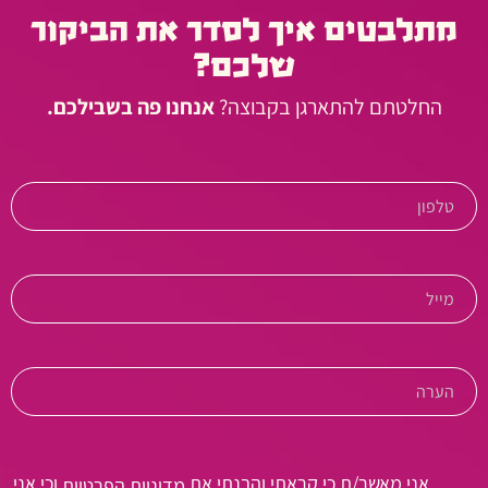
מתלבטים איך לסדר את הביקור
שלכם?
החלטתם להתארגן בקבוצה?
אנחנו פה בשבילכם.
אני מאשר/ת כי קראתי והבנתי את
וכי אני
מדיניות הפרטיות