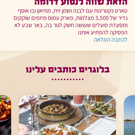
הזאת שווה לנסוע דרומה
טארט נקטרינות עם לבנה ושמן זית, מוזיאון ובו אוסף
נדיר של 3,500 מצלמות, פארק עמוס מיזמים שוקקים
ומסעדת פועלים שעושה חשק לגור בה, באר שבע לא
הפסיקה להפתיע אותנו
לכתבה המלאה
בלוגרים כותבים עלינו