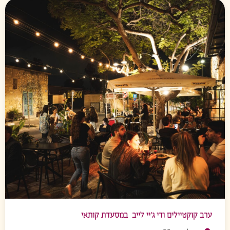
ערב קוקטיילים ודי ג’יי לייב במסעדת קותאי