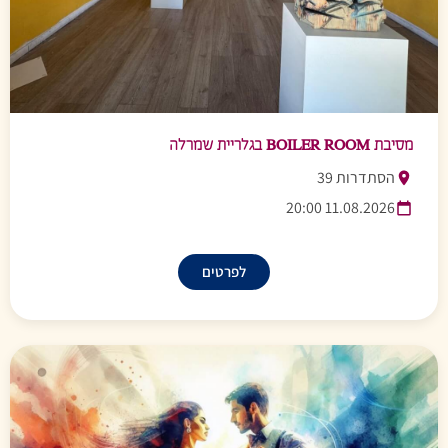
מסיבת BOILER ROOM בגלריית שמרלה
הסתדרות 39
11.08.2026 20:00
לפרטים