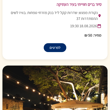
סיור ברים חווייתי בעיר העתיקה
נקודת מפגש: שדרות קקל ליד בנק מזרחי טפחות .בוויז לשים
ההסתדרות 37
18.08.2026 19:30
מחיר: 50 ₪
לפרטים