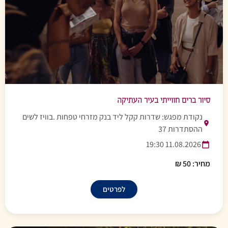
סיור ברים חווייתי בעיר העתיקה
נקודת מפגש: שדרות קקל ליד בנק מזרחי טפחות .בוויז לשים
ההסתדרות 37
11.08.2026 19:30
מחיר: 50 ₪
לפרטים