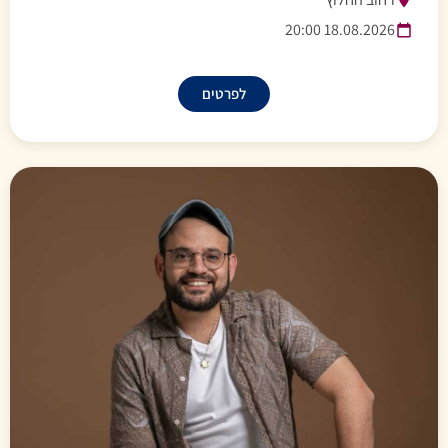
18.08.2026 20:00
לפרטים