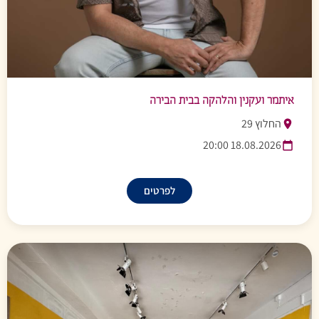
איתמר ועקנין והלהקה בבית הבירה
החלוץ 29
18.08.2026 20:00
לפרטים