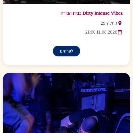
Dirty Intense Vibes בבית הבירה
החלוץ 29
11.08.2026 21:00
לפרטים