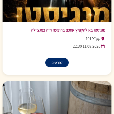
מנגיסטו בא להקפיץ אתכם בהופעה חיה במנצ’ילה
קק"ל 101
11.08.2026 22:30
לפרטים