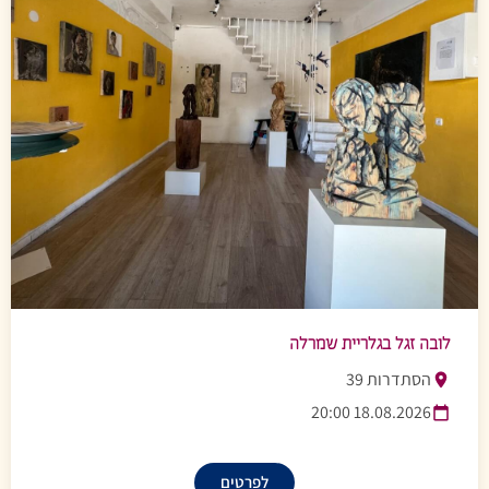
לובה זגל בגלריית שמרלה
הסתדרות 39
18.08.2026 20:00
לפרטים