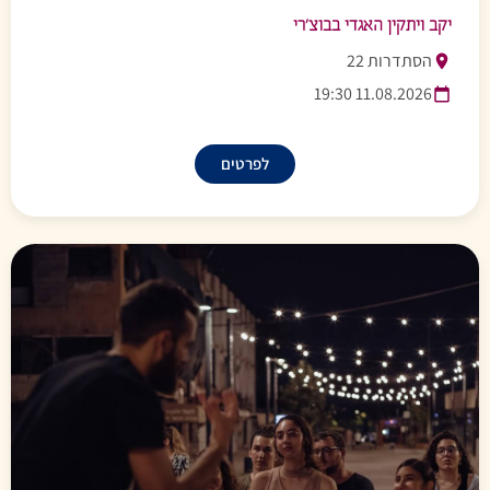
יקב ויתקין האגדי בבוצ’רי
הסתדרות 22
11.08.2026 19:30
לפרטים