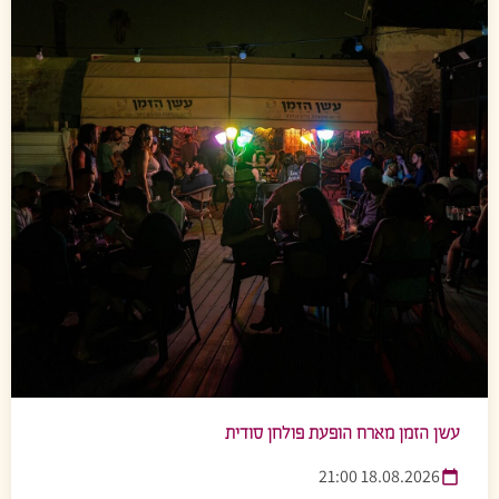
עשן הזמן מארח הופעת פולחן סודית
18.08.2026 21:00