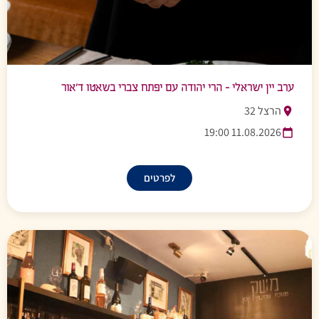
ערב יין ישראלי – הרי יהודה עם יפתח צברי בשאטו ד’אור
הרצל 32
11.08.2026 19:00
לפרטים