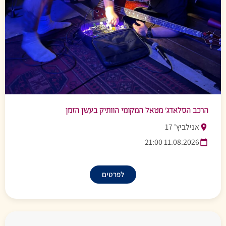
הרכב הסלאדג’ מטאל המקומי הוותיק בעשן הזמן
אנילביץ' 17
11.08.2026 21:00
לפרטים