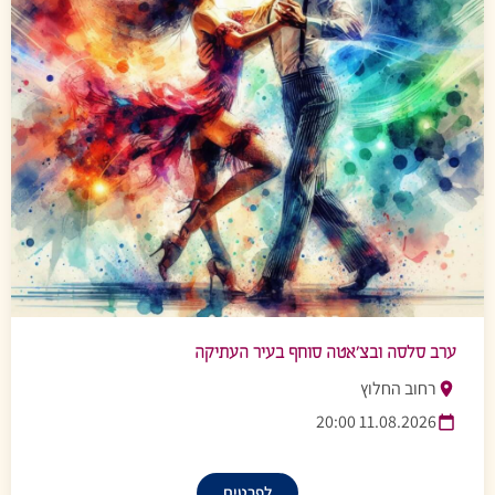
ערב סלסה ובצ’אטה סוחף בעיר העתיקה
רחוב החלוץ
11.08.2026 20:00
לפרטים