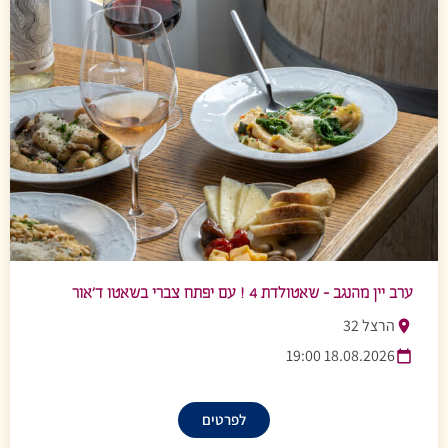
ערב יין מהנגב – שאטולדת 4 ! עם יפתח צברי בשאטו ד’אור
הרצל 32
18.08.2026 19:00
לפרטים