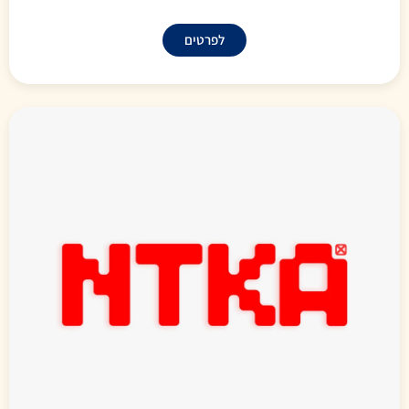
לפרטים