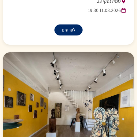
סמילנסקי 23
11.08.2026 19:30
לפרטים