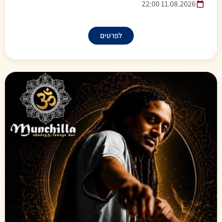
11.08.2026 22:00
לפרטים