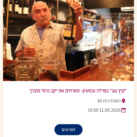
״קיץ נגב״ בפרלה ובמשק- מארחים את יקב כרמי מוברך
הסתדרות 39
11.08.2026 19:00
לפרטים